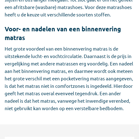
een afritsbare (wasbare) matrashoes. Voor deze matrashoes
heeft u de keuze uit verschillende soorten stoffen.
Voor- en nadelen van een binnenvering
matras
Het grote voordeel van een binnenvering matras is de
uitstekende lucht- en vochtcirculatie. Daarnaast is de prijs in
vergelijking met andere matrassen erg voordelig. Een nadeel
aan het binnenvering matras, en daarmee wordt ook meteen
het grote verschil met een pocketvering matras aangegeven,
is dat het matras niet in comfortzones is ingedeeld. Hierdoor
geeft het matras overal evenveel tegendruk. Een ander
nadeel is dat het matras, vanwege het inwendige verenbed,
niet gebruikt kan worden op een verstelbare bedbodem.