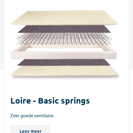
Loire - Basic springs
Zeer goede ventilatie.
Lees meer