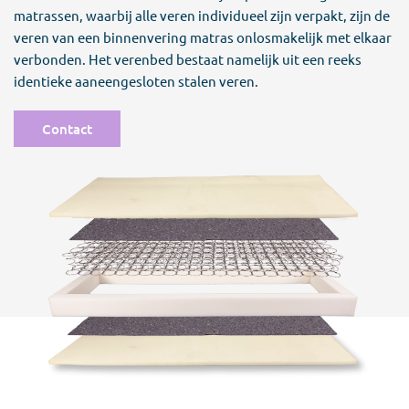
matrassen, waarbij alle veren individueel zijn verpakt, zijn de
veren van een binnenvering matras onlosmakelijk met elkaar
verbonden. Het verenbed bestaat namelijk uit een reeks
identieke aaneengesloten stalen veren.
Contact