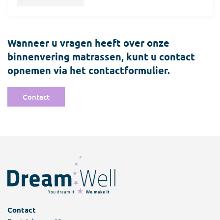
Wanneer u vragen heeft over onze
binnenvering matrassen, kunt u contact
opnemen via het contactformulier.
Contact
Contact